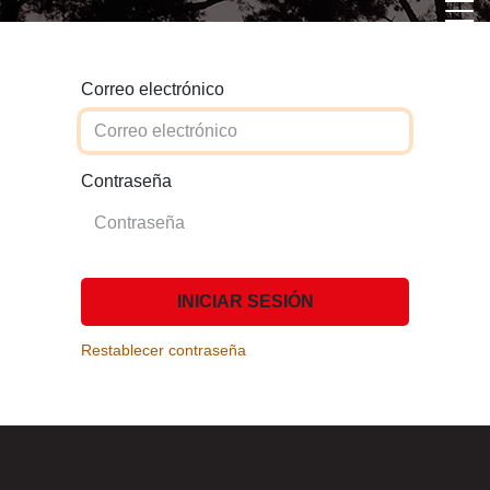
Correo electrónico
Contraseña
INICIAR SESIÓN
Restablecer contraseña