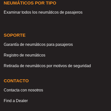
NEUMÁTICOS POR TIPO
Examinar todos los neumáticos de pasajeros
SOPORTE
Garantía de neumáticos para pasajeros
Registro de neumáticos
Retirada de neumáticos por motivos de seguridad
CONTACTO
Contacta con nosotros
Find a Dealer